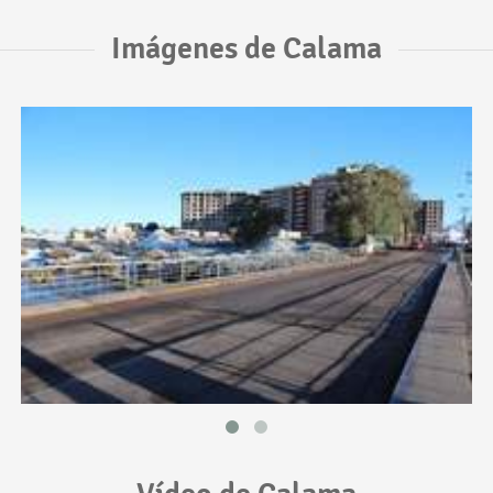
Imágenes de Calama