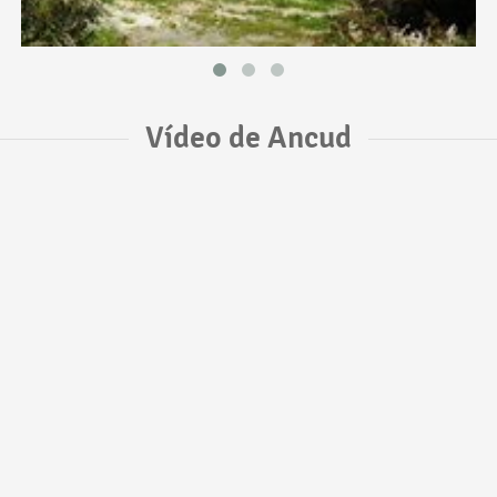
Vídeo de Ancud