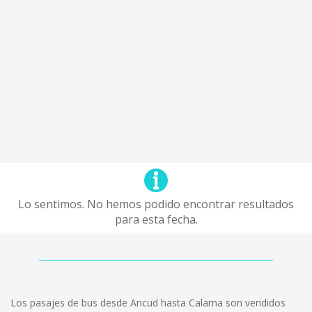
Lo sentimos. No hemos podido encontrar resultados
para esta fecha.
Los pasajes de bus desde Ancud hasta Calama son vendidos