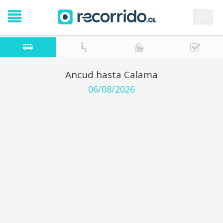
en
Ancud hasta Calama
06/08/2026