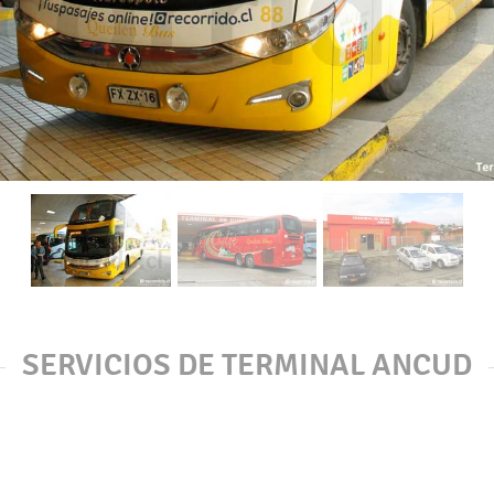
SERVICIOS DE TERMINAL ANCUD