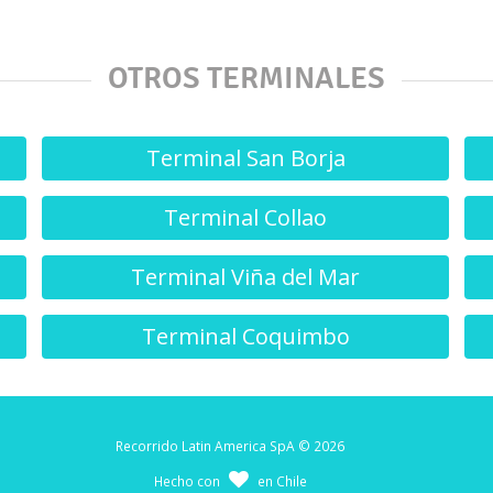
OTROS TERMINALES
Terminal San Borja
Terminal Collao
Terminal Viña del Mar
Terminal Coquimbo
Recorrido Latin America SpA © 2026
Hecho con
en Chile