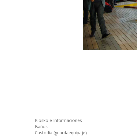
– Kiosko e Informaciones
– Baños
– Custodia (guardaequipaje)