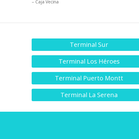
– Caja Vecina
Terminal Sur
Terminal Los Héroes
Terminal Puerto Montt
Terminal La Serena