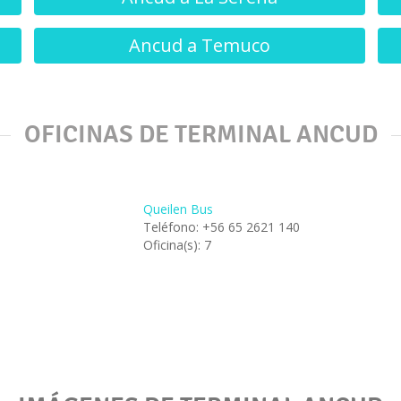
Ancud a Temuco
OFICINAS DE TERMINAL ANCUD
Queilen Bus
Teléfono: +56 65 2621 140
Oficina(s): 7