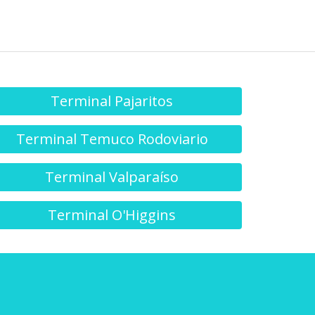
Terminal Pajaritos
Terminal Temuco Rodoviario
Terminal Valparaíso
Terminal O'Higgins