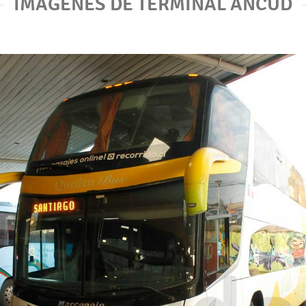
IMÁGENES DE TERMINAL ANCUD