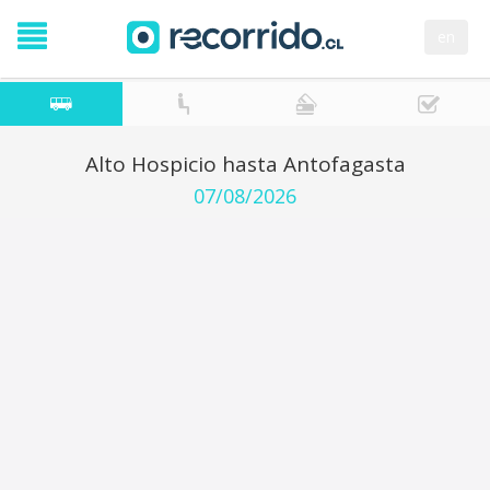
en
Alto Hospicio hasta Antofagasta
07/08/2026