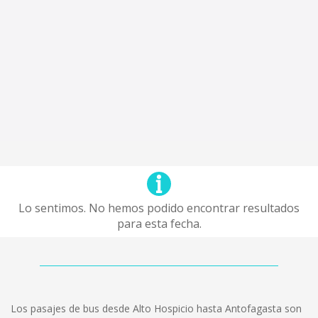
Lo sentimos. No hemos podido encontrar resultados
para esta fecha.
Los pasajes de bus desde Alto Hospicio hasta Antofagasta son