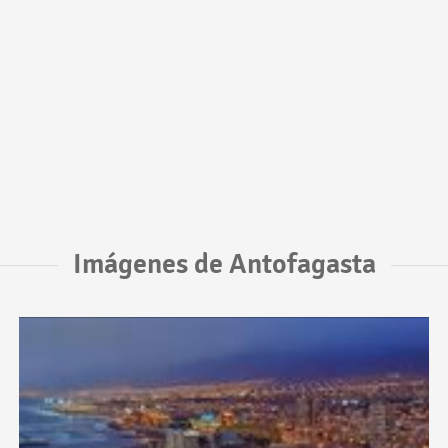
Imágenes de Antofagasta