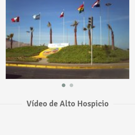
Vídeo de Alto Hospicio