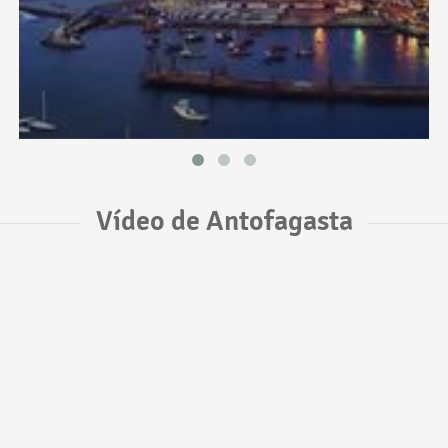
Vídeo de Antofagasta