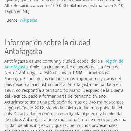
Alto Hospicio concentra 100 000 habitantes (estimados a 2010,
según el INE).
Fuente:
Wikipedia
Información sobre la ciudad
Antofagasta
Antofagasta es una comuna y ciudad, capital de la II
Región de
Antofagasta
, Chile. La ciudad recibe el apodo de “La Perla del
Norte”. Antofagasta está ubicada a 1.368 kilometros de
Santiago. Es una de las ciudades más importantes y caras del
país debido a la industria minera. Antofagasta fue fundada en
1868, correspondía a territorio boliviano. Después de la Guerra
del Pacífico, pasó a formar parte del territorio chileno.
Actualmente tiene una población de más de 345 mil habitantes
según el Censo 2012, siendo la quinta ciudad más poblada del
país. Su actividad económica está ligada al puerto y la minería
de cobre. Antofagasta tiene mucho turismo de negocios, es una
ciudad de altos ingresos y que recibe muchos profesionales