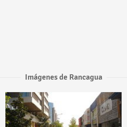
Imágenes de Rancagua