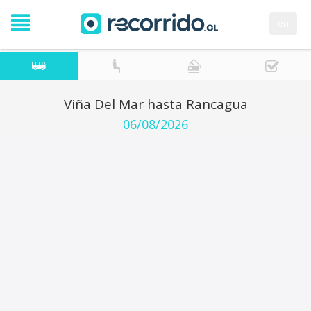
en
Viña Del Mar hasta Rancagua
06/08/2026