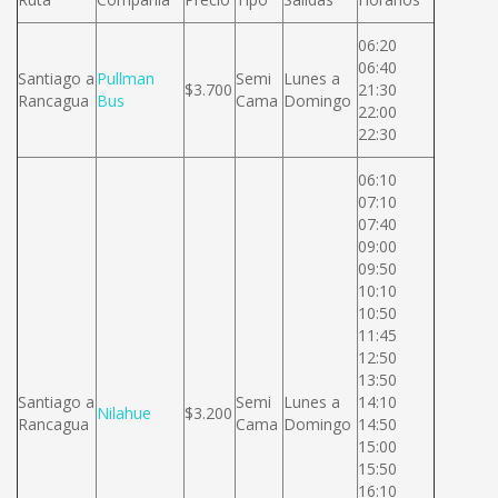
06:20
06:40
Santiago a
Pullman
Semi
Lunes a
$3.700
21:30
Rancagua
Bus
Cama
Domingo
22:00
22:30
06:10
07:10
07:40
09:00
09:50
10:10
10:50
11:45
12:50
13:50
Santiago a
Semi
Lunes a
14:10
Nilahue
$3.200
Rancagua
Cama
Domingo
14:50
15:00
15:50
16:10