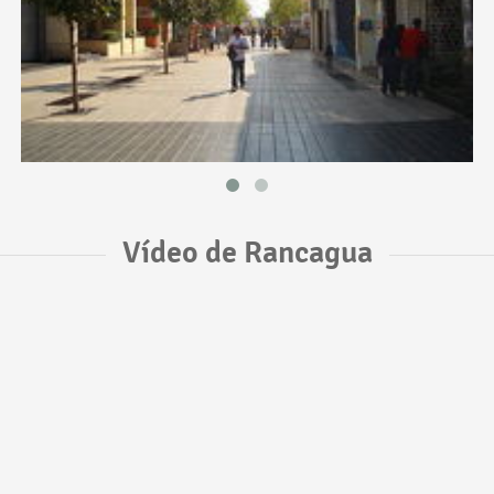
Vídeo de Rancagua