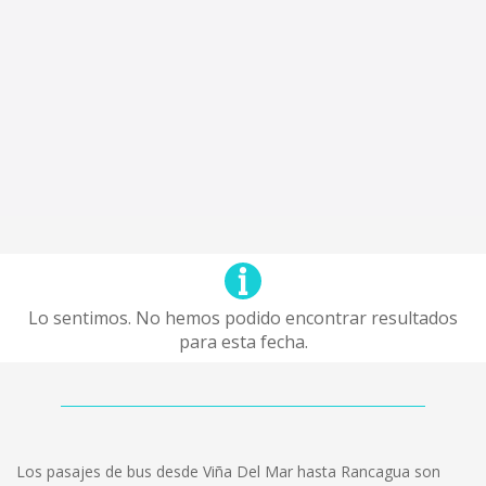
Lo sentimos. No hemos podido encontrar resultados
para esta fecha.
Los pasajes de bus desde Viña Del Mar hasta Rancagua son