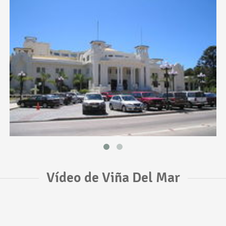
Vídeo de Viña Del Mar