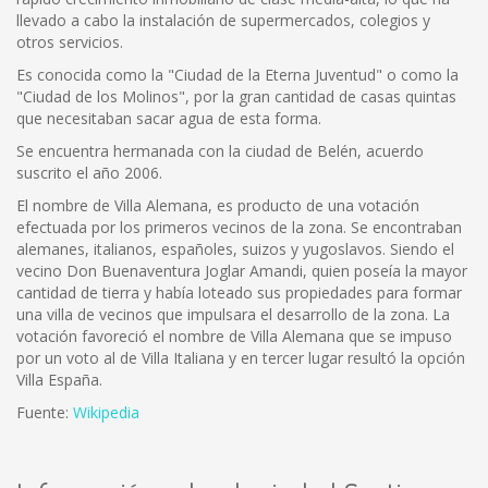
llevado a cabo la instalación de supermercados, colegios y
otros servicios.
Es conocida como la "Ciudad de la Eterna Juventud" o como la
"Ciudad de los Molinos", por la gran cantidad de casas quintas
que necesitaban sacar agua de esta forma.
Se encuentra hermanada con la ciudad de Belén, acuerdo
suscrito el año 2006.
El nombre de Villa Alemana, es producto de una votación
efectuada por los primeros vecinos de la zona. Se encontraban
alemanes, italianos, españoles, suizos y yugoslavos. Siendo el
vecino Don Buenaventura Joglar Amandi, quien poseía la mayor
cantidad de tierra y había loteado sus propiedades para formar
una villa de vecinos que impulsara el desarrollo de la zona. La
votación favoreció el nombre de Villa Alemana que se impuso
por un voto al de Villa Italiana y en tercer lugar resultó la opción
Villa España.
Fuente:
Wikipedia