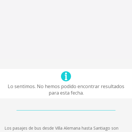
Lo sentimos. No hemos podido encontrar resultados
para esta fecha.
Los pasajes de bus desde Villa Alemana hasta Santiago son