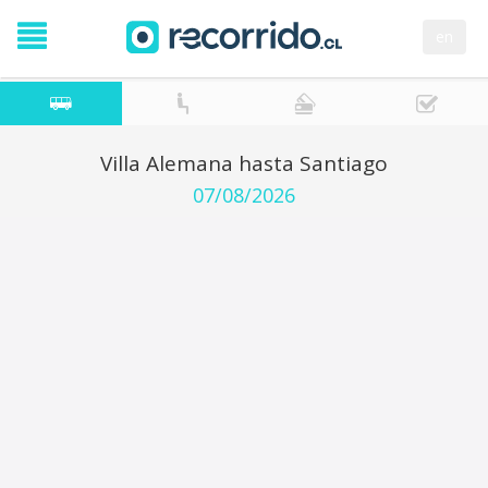
en
Villa Alemana hasta Santiago
07/08/2026