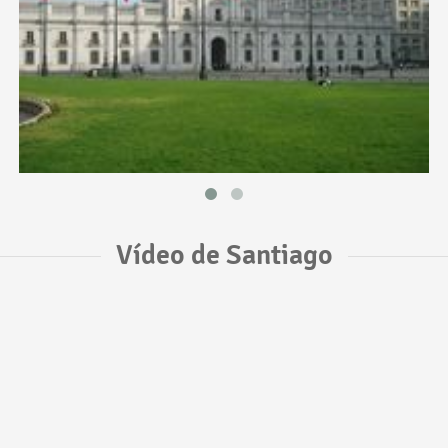
Vídeo de Santiago