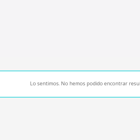
Lo sentimos. No hemos podido encontrar resul