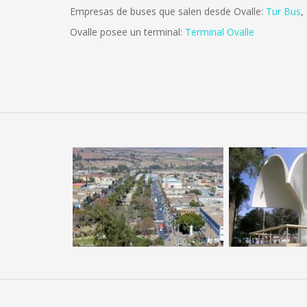
Empresas de buses que salen desde Ovalle:
Tur Bus
,
Ovalle posee un terminal:
Terminal Ovalle