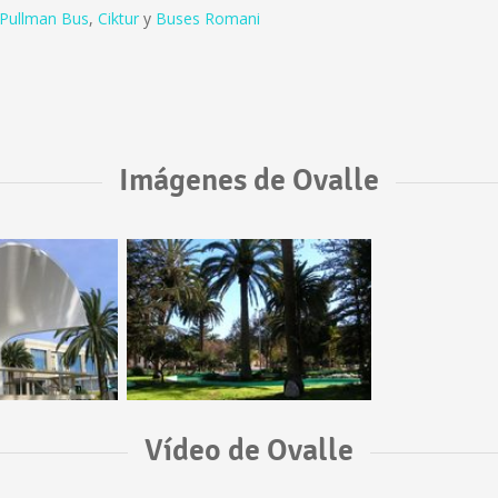
Pullman Bus
,
Ciktur
y
Buses Romani
Imágenes de Ovalle
Vídeo de Ovalle