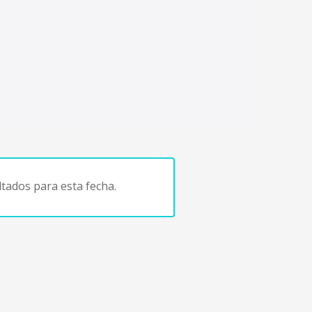
tados para esta fecha.