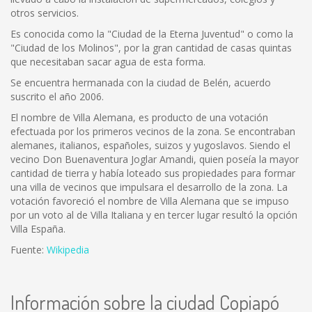
otros servicios.
Es conocida como la "Ciudad de la Eterna Juventud" o como la
"Ciudad de los Molinos", por la gran cantidad de casas quintas
que necesitaban sacar agua de esta forma.
Se encuentra hermanada con la ciudad de Belén, acuerdo
suscrito el año 2006.
El nombre de Villa Alemana, es producto de una votación
efectuada por los primeros vecinos de la zona. Se encontraban
alemanes, italianos, españoles, suizos y yugoslavos. Siendo el
vecino Don Buenaventura Joglar Amandi, quien poseía la mayor
cantidad de tierra y había loteado sus propiedades para formar
una villa de vecinos que impulsara el desarrollo de la zona. La
votación favoreció el nombre de Villa Alemana que se impuso
por un voto al de Villa Italiana y en tercer lugar resultó la opción
Villa España.
Fuente:
Wikipedia
Información sobre la ciudad Copiapó