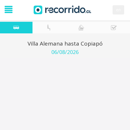
en
Villa Alemana hasta Copiapó
06/08/2026