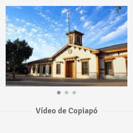
Vídeo de Copiapó