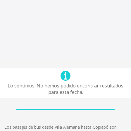
Lo sentimos. No hemos podido encontrar resultados
para esta fecha.
Los pasajes de bus desde Villa Alemana hasta Copiapó son