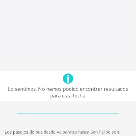
Lo sentimos. No hemos podido encontrar resultados
para esta fecha.
Los pasajes de bus desde Valparaíso hasta San Felipe son