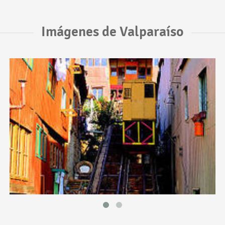
Imágenes de Valparaíso