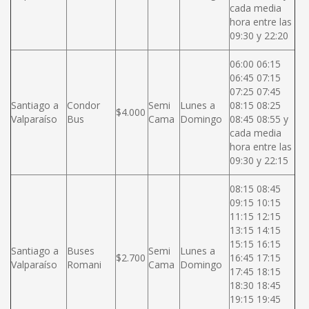
cada media
hora entre las
09:30 y 22:20
06:00 06:15
06:45 07:15
07:25 07:45
Santiago a
Condor
Semi
Lunes a
08:15 08:25
$4.000
Valparaíso
Bus
Cama
Domingo
08:45 08:55 y
cada media
hora entre las
09:30 y 22:15
08:15 08:45
09:15 10:15
11:15 12:15
13:15 14:15
15:15 16:15
Santiago a
Buses
Semi
Lunes a
$2.700
16:45 17:15
Valparaíso
Romani
Cama
Domingo
17:45 18:15
18:30 18:45
19:15 19:45