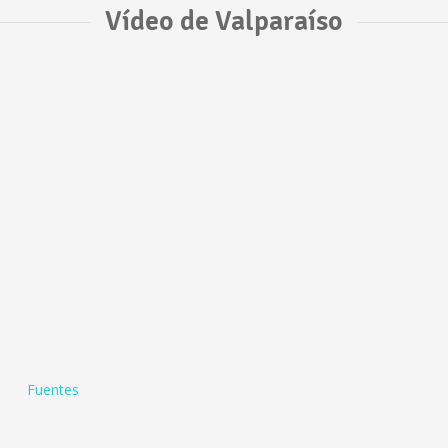
Vídeo de Valparaíso
Fuentes