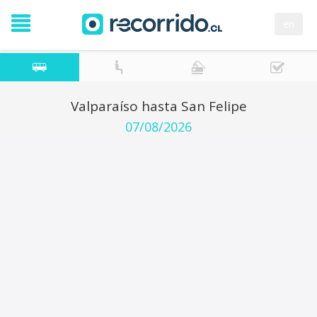
en
Valparaíso hasta San Felipe
07/08/2026