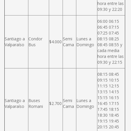
hora entre las
09:30 y 22:20
06:00 06:15
06:45 07:15
07:25 07:45
Santiago a
Condor
Semi
Lunes a
08:15 08:25
$4.000
Valparaíso
Bus
Cama
Domingo
08:45 08:55 y
cada media
hora entre las
09:30 y 22:15
08:15 08:45
09:15 10:15
11:15 12:15
13:15 14:15
15:15 16:15
Santiago a
Buses
Semi
Lunes a
$2.700
16:45 17:15
Valparaíso
Romani
Cama
Domingo
17:45 18:15
18:30 18:45
19:15 19:45
20:15 20:45