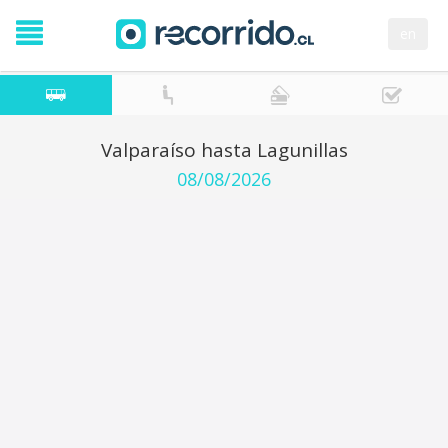
en
Valparaíso hasta Lagunillas
08/08/2026