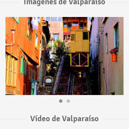
Imágenes de Valparaíso
Vídeo de Valparaíso