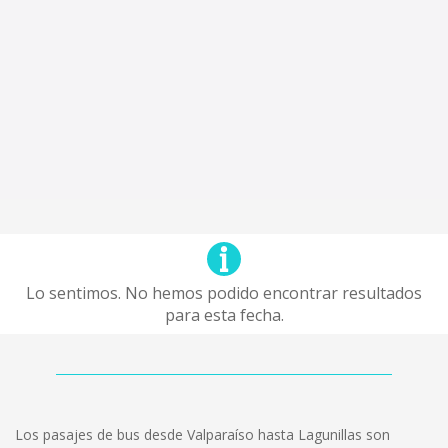
Lo sentimos. No hemos podido encontrar resultados
para esta fecha.
Los pasajes de bus desde Valparaíso hasta Lagunillas son