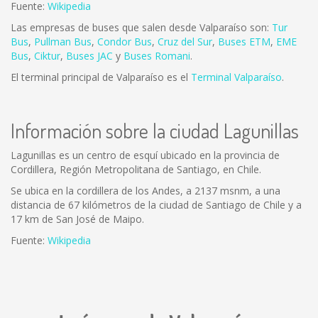
Fuente:
Wikipedia
Las empresas de buses que salen desde Valparaíso son:
Tur
Bus
,
Pullman Bus
,
Condor Bus
,
Cruz del Sur
,
Buses ETM
,
EME
Bus
,
Ciktur
,
Buses JAC
y
Buses Romani
.
El terminal principal de Valparaíso es el
Terminal Valparaíso
.
Información sobre la ciudad Lagunillas
Lagunillas es un centro de esquí ubicado en la provincia de
Cordillera, Región Metropolitana de Santiago, en Chile.
Se ubica en la cordillera de los Andes, a 2137 msnm, a una
distancia de 67 kilómetros de la ciudad de Santiago de Chile y a
17 km de San José de Maipo.
Fuente:
Wikipedia