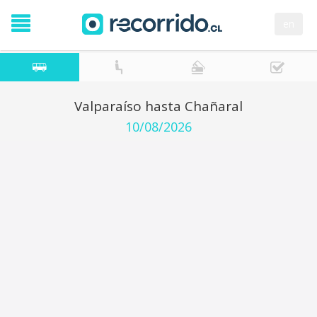
en
Valparaíso hasta Chañaral
10/08/2026