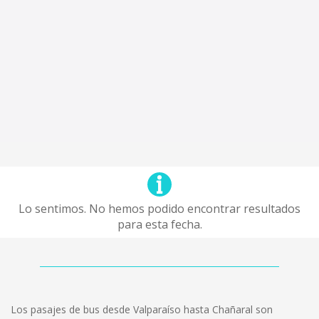
Lo sentimos. No hemos podido encontrar resultados
para esta fecha.
Los pasajes de bus desde Valparaíso hasta Chañaral son