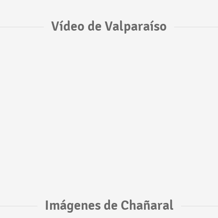
Vídeo de Valparaíso
Imágenes de Chañaral