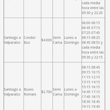
cada media
hora entre las
09:30 y 22:20
06:00 06:15
06:45 07:15
07:25 07:45
Santiago a
Condor
Semi
Lunes a
08:15 08:25
$4.000
Valparaíso
Bus
Cama
Domingo
08:45 08:55 y
cada media
hora entre las
09:30 y 22:15
08:15 08:45
09:15 10:15
11:15 12:15
13:15 14:15
15:15 16:15
Santiago a
Buses
Semi
Lunes a
$2.700
16:45 17:15
Valparaíso
Romani
Cama
Domingo
17:45 18:15
18:30 18:45
19:15 19:45