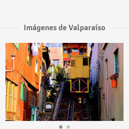
Imágenes de Valparaíso