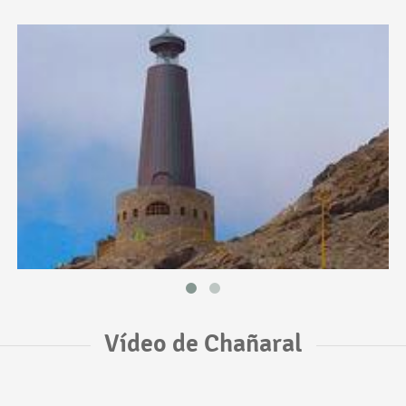
Vídeo de Chañaral