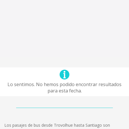
Lo sentimos. No hemos podido encontrar resultados
para esta fecha.
Los pasajes de bus desde Trovolhue hasta Santiago son