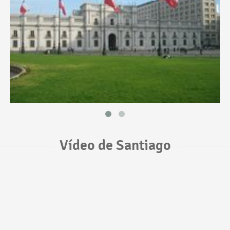
Vídeo de Santiago