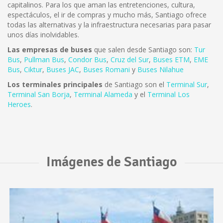
capitalinos. Para los que aman las entretenciones, cultura,
espectáculos, el ir de compras y mucho más, Santiago ofrece
todas las alternativas y la infraestructura necesarias para pasar
unos días inolvidables.
Las empresas de buses
que salen desde Santiago son:
Tur
Bus
,
Pullman Bus
,
Condor Bus
,
Cruz del Sur
,
Buses ETM
,
EME
Bus
,
Ciktur
,
Buses JAC
,
Buses Romani
y
Buses Nilahue
Los terminales principales
de Santiago son el
Terminal Sur
,
Terminal San Borja
,
Terminal Alameda
y el
Terminal Los
Heroes
.
Imágenes de Santiago