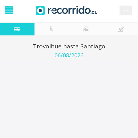
en
Trovolhue hasta Santiago
06/08/2026