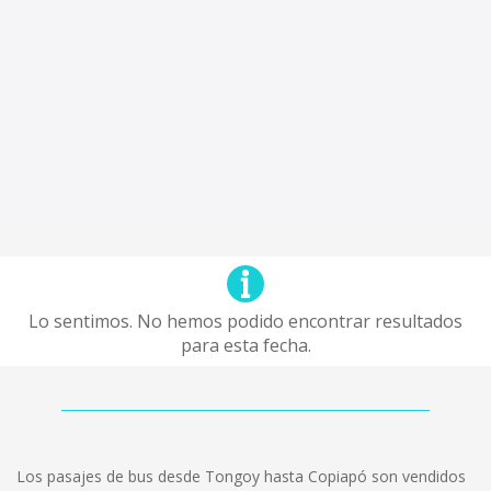
Lo sentimos. No hemos podido encontrar resultados
para esta fecha.
Los pasajes de bus desde Tongoy hasta Copiapó son vendidos