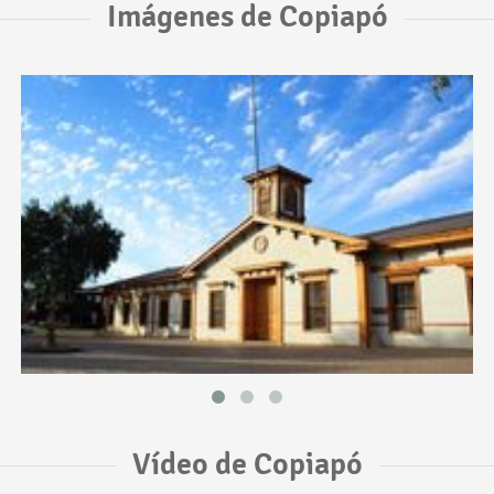
Imágenes de Copiapó
Vídeo de Copiapó