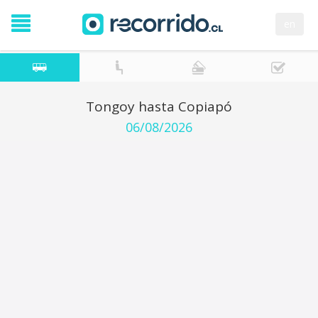
en
Tongoy hasta Copiapó
06/08/2026