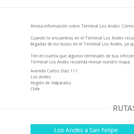
Revisa información sobre Terminal Los Andes: Cómo l
Cuando te encuentras en el Terminal Los Andes recue
llegadas de los buses en el Terminal Los Andes, ya qu
Tén en cuenta que algunos terminales de bus ofrece
Terminal Los Andes recuerda revisar nuestro mapa.
Avenida Carlos Díaz 111
Los Andes
Región de Valparaíso
Chile
RUTA
Los Andes a San Felipe