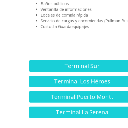
Terminal Los Héroes
Terminal Puerto Montt
Terminal La Serena