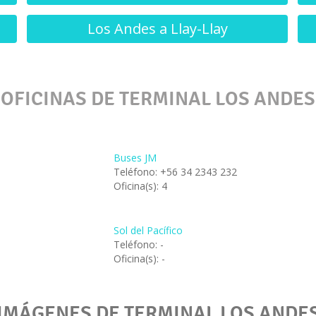
Los Andes a Llay-Llay
OFICINAS DE TERMINAL LOS ANDES
Buses JM
Teléfono: +56 34 2343 232
Oficina(s): 4
Sol del Pacífico
Teléfono: -
Oficina(s): -
IMÁGENES DE TERMINAL LOS ANDE