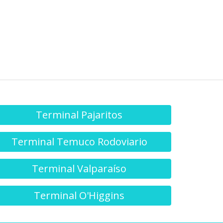
Terminal Temuco Rodoviario
Terminal Valparaíso
Terminal O'Higgins