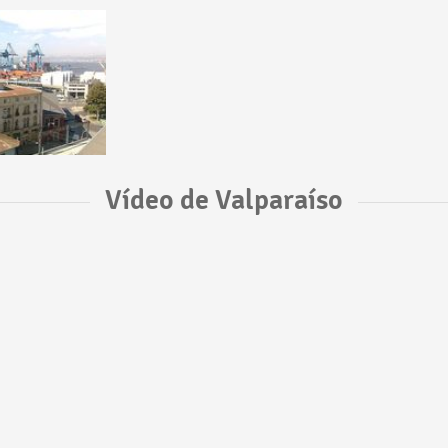
Vídeo de Valparaíso