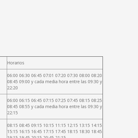
Horarios
06:00 06:30 06:45 07:01 07:20 07:30 08:00 08:20
08:45 09:00 y cada media hora entre las 09:30 y
22:20
06:00 06:15 06:45 07:15 07:25 07:45 08:15 08:25
08:45 08:55 y cada media hora entre las 09:30 y
22:15
08:15 08:45 09:15 10:15 11:15 12:15 13:15 14:15
15:15 16:15 16:45 17:15 17:45 18:15 18:30 18:45
19:15 19:45 20:15 20:45 21:15