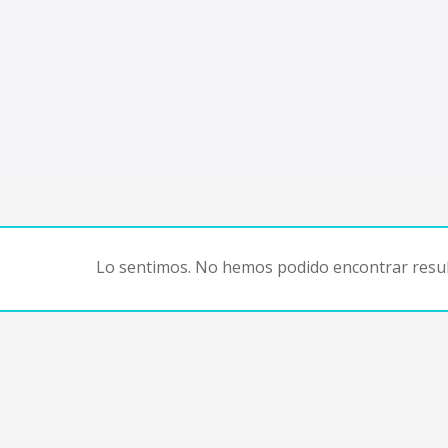
Lo sentimos. No hemos podido encontrar resul