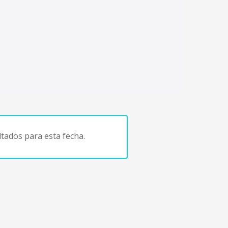
tados para esta fecha.