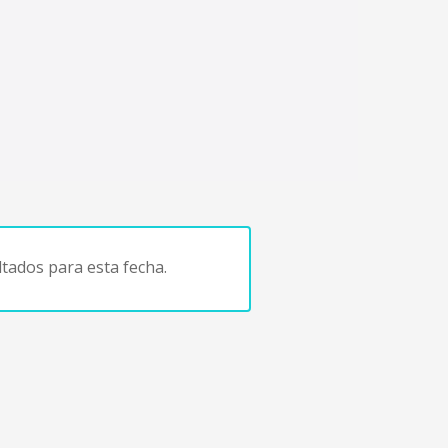
tados para esta fecha.