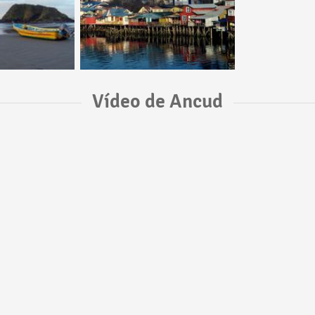
Vídeo de Ancud