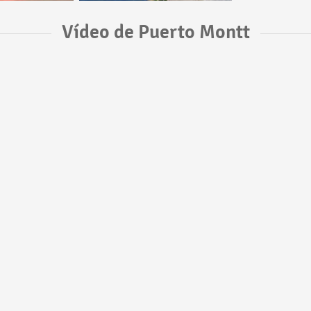
Vídeo de Puerto Montt