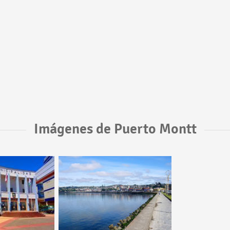
Imágenes de Puerto Montt