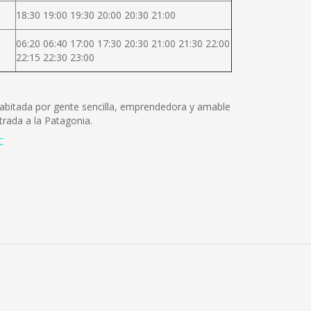
18:30 19:00 19:30 20:00 20:30 21:00
06:20 06:40 17:00 17:30 20:30 21:00 21:30 22:00
22:15 22:30 23:00
 Habitada por gente sencilla, emprendedora y amable
rada a la Patagonia.
C