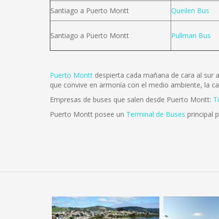
Santiago a Puerto Montt
Queilen Bus
Santiago a Puerto Montt
Pullman Bus
Puerto Montt
despierta cada mañana de cara al sur au
que convive en armonía con el medio ambiente, la cap
Empresas de buses que salen desde Puerto Montt:
T
Puerto Montt posee un
Terminal de Buses
principal 