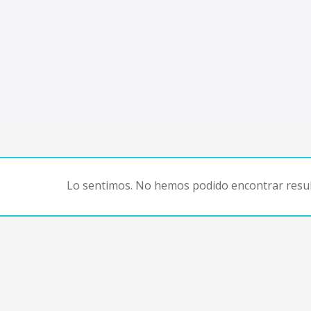
Lo sentimos. No hemos podido encontrar resul