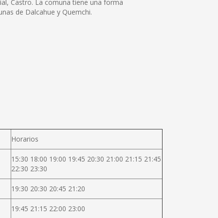
ncial, Castro. La comuna tiene una forma
munas de Dalcahue y Quemchi.
Horarios
15:30 18:00 19:00 19:45 20:30 21:00 21:15 21:45
22:30 23:30
19:30 20:30 20:45 21:20
19:45 21:15 22:00 23:00