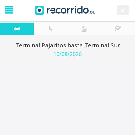
en
Terminal Pajaritos hasta Terminal Sur
10/08/2026