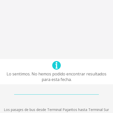
Lo sentimos. No hemos podido encontrar resultados
para esta fecha.
Los pasajes de bus desde Terminal Pajaritos hasta Terminal Sur