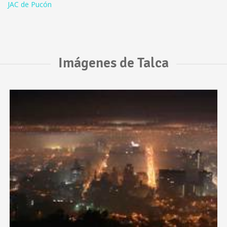
JAC de Pucón
Imágenes de Talca