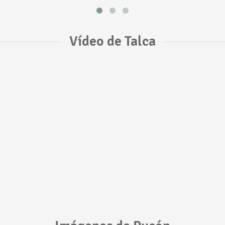
Vídeo de Talca