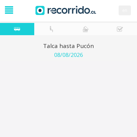
en
Talca hasta Pucón
08/08/2026