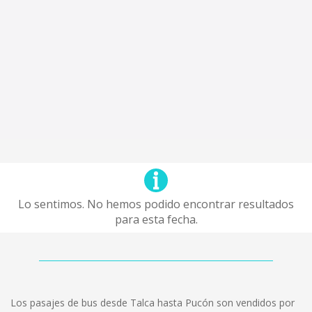
Lo sentimos. No hemos podido encontrar resultados
para esta fecha.
Los pasajes de bus desde Talca hasta Pucón son vendidos por