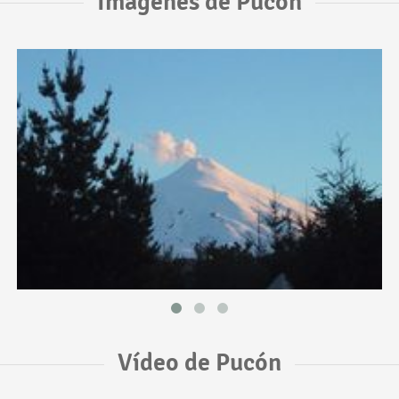
Imágenes de Pucón
Vídeo de Pucón