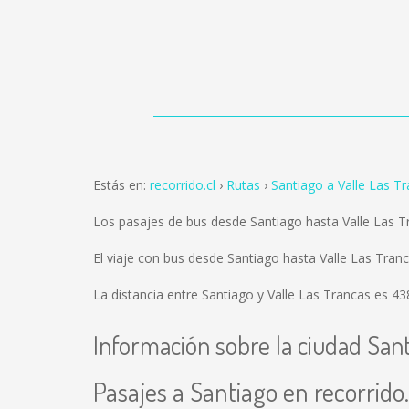
Estás en:
recorrido.cl
Rutas
Santiago a Valle Las T
Los pasajes de bus desde Santiago hasta Valle Las 
El viaje con bus desde Santiago hasta Valle Las Tra
La distancia entre Santiago y Valle Las Trancas es
43
Información sobre la ciudad San
Pasajes a Santiago en recorrido.