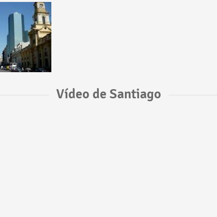
Vídeo de Santiago