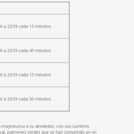
0 a 23:59 cada 15 minutos
0 a 23:59 cada 45 minutos
0 a 23:59 cada 15 minutos
0 a 23:59 cada 30 minutos
lza majestuosa a su alrededor, con sus cumbres
tóbal, pulmones verdes que se han convertido en un