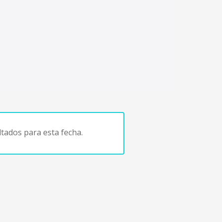
tados para esta fecha.