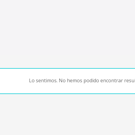
Lo sentimos. No hemos podido encontrar resul