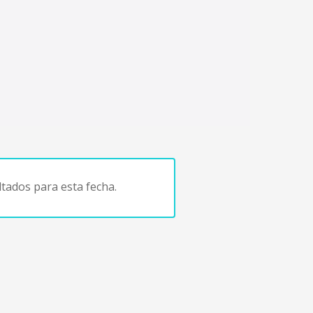
tados para esta fecha.