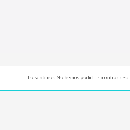
Lo sentimos. No hemos podido encontrar resul