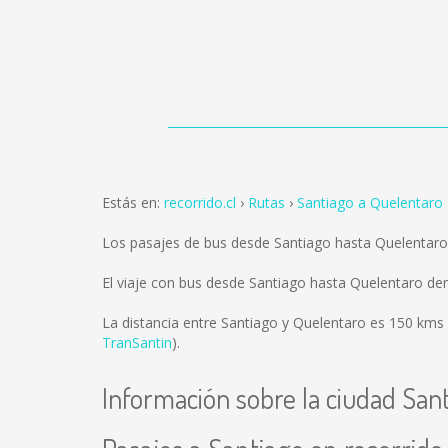
Estás en:
recorrido.cl
Rutas
Santiago a Quelentaro
Los pasajes de bus desde Santiago hasta Quelentar
El viaje con bus desde Santiago hasta Quelentaro d
La distancia entre Santiago y Quelentaro es
150 kms
TranSantin
).
Información sobre la ciudad San