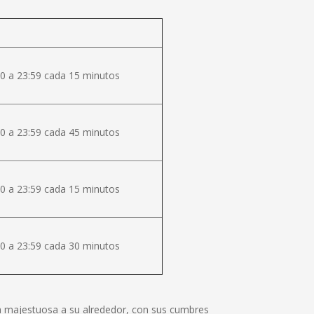
0 a 23:59 cada 15 minutos
0 a 23:59 cada 45 minutos
0 a 23:59 cada 15 minutos
0 a 23:59 cada 30 minutos
lza majestuosa a su alrededor, con sus cumbres