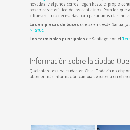
nevadas, y algunos cerros llegan hasta el propio cent
paseo característico de los capitalinos. Para los que
infraestructura necesarias para pasar unos días inolvi
Las empresas de buses
que salen desde Santiago
Nilahue
Los terminales principales
de Santiago son el
Ter
Información sobre la ciudad Que
Quelentaro es una ciudad en Chile. Todavía no dispo
obtener más información cambia de idioma en el menú