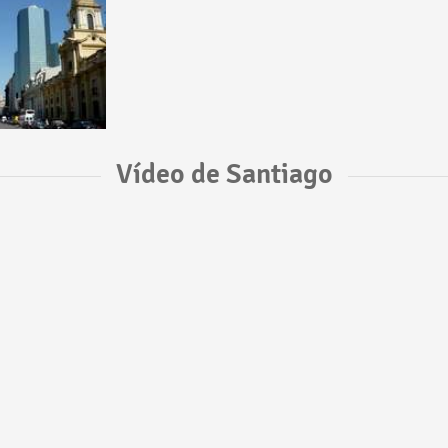
Vídeo de Santiago