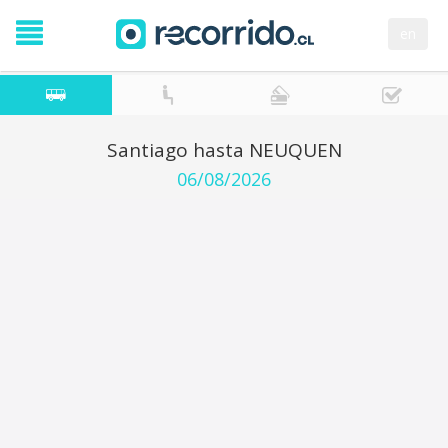
en
Santiago hasta NEUQUEN
06/08/2026