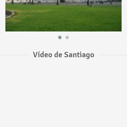
Vídeo de Santiago