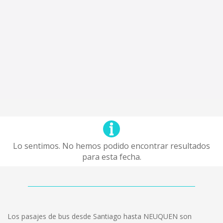
Lo sentimos. No hemos podido encontrar resultados
para esta fecha.
Los pasajes de bus desde Santiago hasta NEUQUEN son