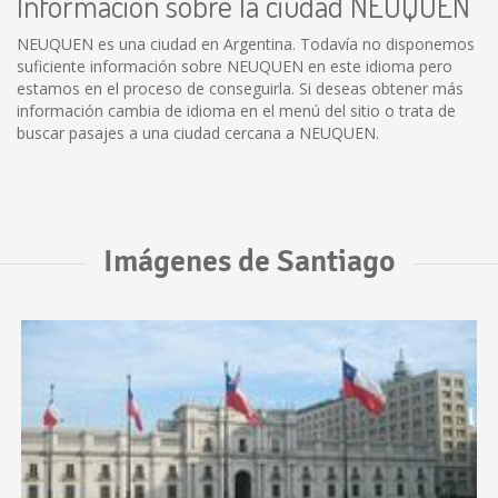
Información sobre la ciudad NEUQUEN
NEUQUEN es una ciudad en Argentina. Todavía no disponemos
suficiente información sobre NEUQUEN en este idioma pero
estamos en el proceso de conseguirla. Si deseas obtener más
información cambia de idioma en el menú del sitio o trata de
buscar pasajes a una ciudad cercana a NEUQUEN.
Imágenes de Santiago