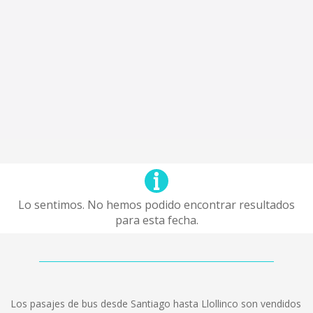
Lo sentimos. No hemos podido encontrar resultados
para esta fecha.
Los pasajes de bus desde Santiago hasta Llollinco son vendidos