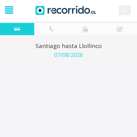
en
Santiago hasta Llollinco
07/08/2026