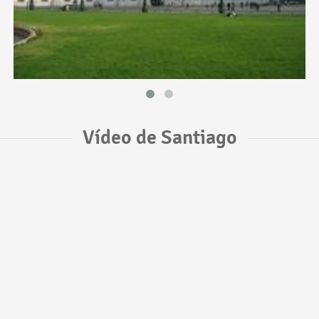
Vídeo de Santiago