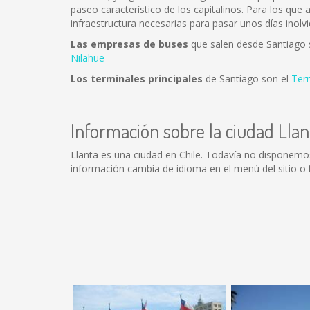
paseo característico de los capitalinos. Para los que
infraestructura necesarias para pasar unos días inolvi
Las empresas de buses
que salen desde Santiago
Nilahue
Los terminales principales
de Santiago son el
Ter
Información sobre la ciudad Llan
Llanta es una ciudad en Chile. Todavía no disponemo
información cambia de idioma en el menú del sitio o 