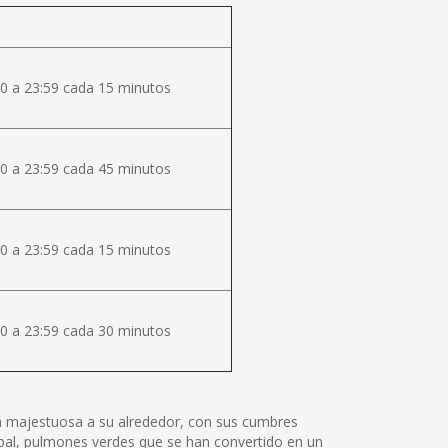
0 a 23:59 cada 15 minutos
0 a 23:59 cada 45 minutos
0 a 23:59 cada 15 minutos
0 a 23:59 cada 30 minutos
lza majestuosa a su alrededor, con sus cumbres
tóbal, pulmones verdes que se han convertido en un