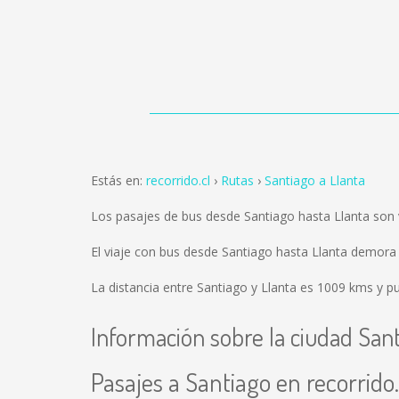
Estás en:
recorrido.cl
Rutas
Santiago a Llanta
Los pasajes de bus desde Santiago hasta Llanta son
El viaje con bus desde Santiago hasta Llanta demora
La distancia entre Santiago y Llanta es
1009 kms
y pu
Información sobre la ciudad San
Pasajes a Santiago en recorrido.