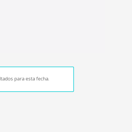
tados para esta fecha.