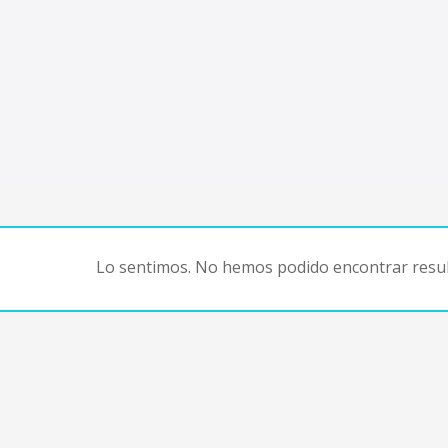
Lo sentimos. No hemos podido encontrar resul