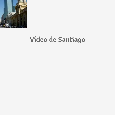
Vídeo de Santiago