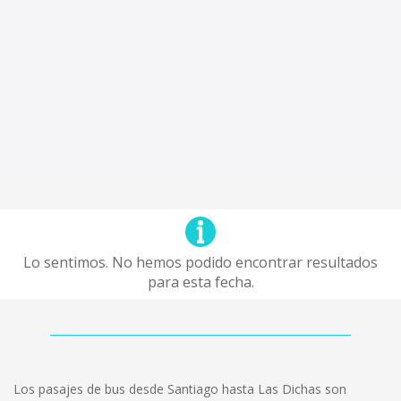
Lo sentimos. No hemos podido encontrar resultados
para esta fecha.
Los pasajes de bus desde Santiago hasta Las Dichas son