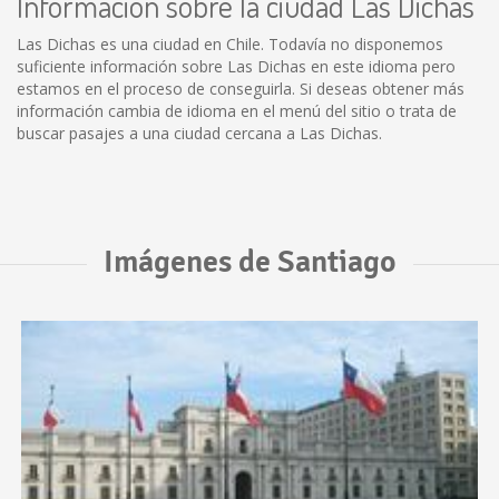
Información sobre la ciudad Las Dichas
Las Dichas es una ciudad en Chile. Todavía no disponemos
suficiente información sobre Las Dichas en este idioma pero
estamos en el proceso de conseguirla. Si deseas obtener más
información cambia de idioma en el menú del sitio o trata de
buscar pasajes a una ciudad cercana a Las Dichas.
Imágenes de Santiago