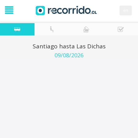
en
Santiago hasta Las Dichas
09/08/2026