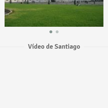
Vídeo de Santiago