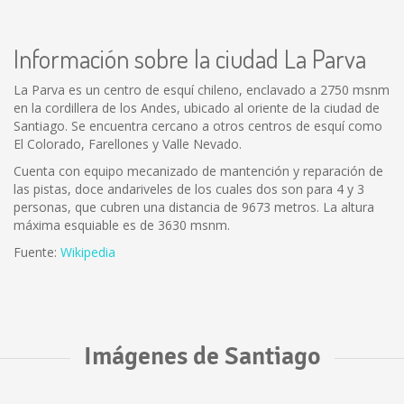
Información sobre la ciudad La Parva
La Parva es un centro de esquí chileno, enclavado a 2750 msnm
en la cordillera de los Andes, ubicado al oriente de la ciudad de
Santiago. Se encuentra cercano a otros centros de esquí como
El Colorado, Farellones y Valle Nevado.
Cuenta con equipo mecanizado de mantención y reparación de
las pistas, doce andariveles de los cuales dos son para 4 y 3
personas, que cubren una distancia de 9673 metros. La altura
máxima esquiable es de 3630 msnm.
Fuente:
Wikipedia
Imágenes de Santiago