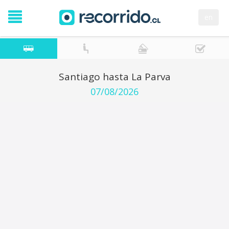
en
Santiago hasta La Parva
07/08/2026