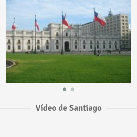
Vídeo de Santiago