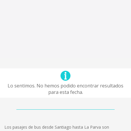
Lo sentimos. No hemos podido encontrar resultados
para esta fecha.
Los pasajes de bus desde Santiago hasta La Parva son