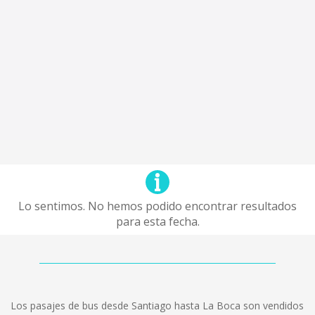
Lo sentimos. No hemos podido encontrar resultados
para esta fecha.
Los pasajes de bus desde Santiago hasta La Boca son vendidos