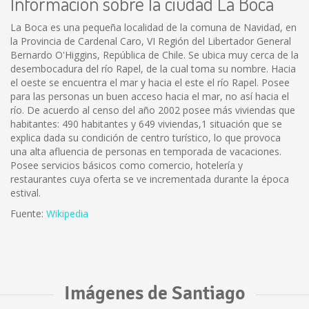
Información sobre la ciudad La Boca
La Boca es una pequeña localidad de la comuna de Navidad, en
la Provincia de Cardenal Caro, VI Región del Libertador General
Bernardo O'Higgins, República de Chile. Se ubica muy cerca de la
desembocadura del río Rapel, de la cual toma su nombre. Hacia
el oeste se encuentra el mar y hacia el este el río Rapel. Posee
para las personas un buen acceso hacia el mar, no así hacia el
río. De acuerdo al censo del año 2002 posee más viviendas que
habitantes: 490 habitantes y 649 viviendas,1 situación que se
explica dada su condición de centro turístico, lo que provoca
una alta afluencia de personas en temporada de vacaciones.
Posee servicios básicos como comercio, hotelería y
restaurantes cuya oferta se ve incrementada durante la época
estival.
Fuente:
Wikipedia
Imágenes de Santiago