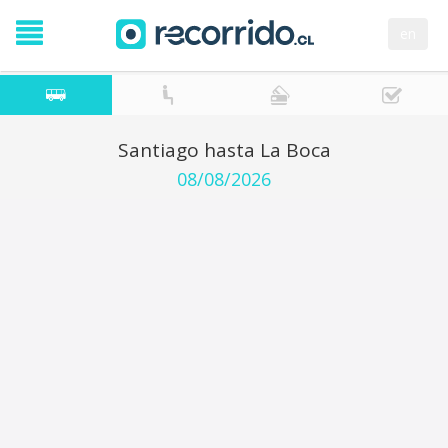
en
Santiago hasta La Boca
08/08/2026