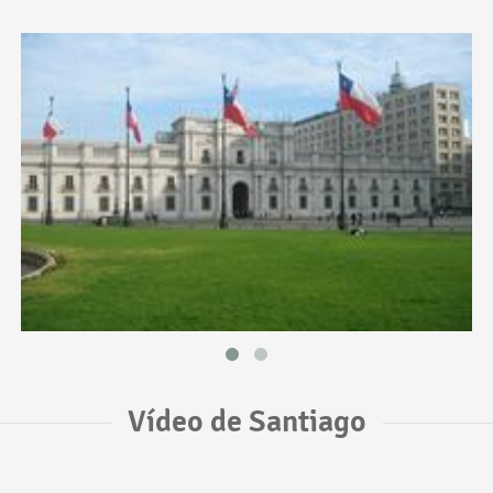
Vídeo de Santiago