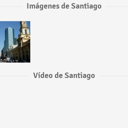
Imágenes de Santiago
Vídeo de Santiago