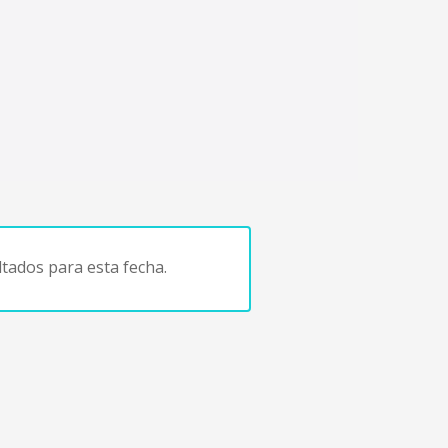
tados para esta fecha.