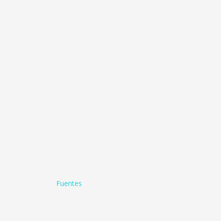
Fuentes