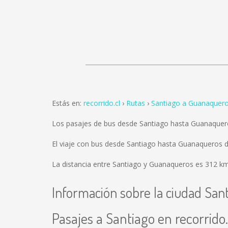
Estás en:
recorrido.cl
Rutas
Santiago a Guanaquer
Los pasajes de bus desde Santiago hasta Guanaquer
El viaje con bus desde Santiago hasta Guanaqueros 
La distancia entre Santiago y Guanaqueros es
312 k
Información sobre la ciudad San
Pasajes a Santiago en recorrido.