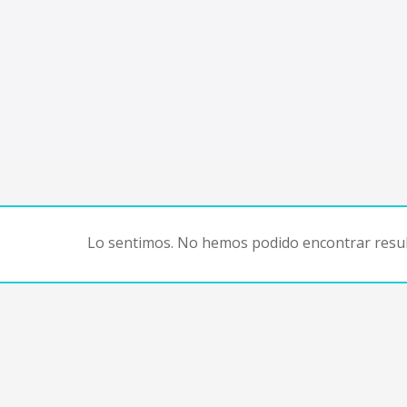
Lo sentimos. No hemos podido encontrar resul