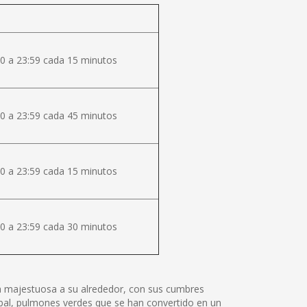
0 a 23:59 cada 15 minutos
0 a 23:59 cada 45 minutos
0 a 23:59 cada 15 minutos
0 a 23:59 cada 30 minutos
lza majestuosa a su alrededor, con sus cumbres
tóbal, pulmones verdes que se han convertido en un