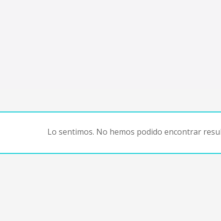
Lo sentimos. No hemos podido encontrar resul