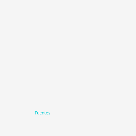
Fuentes