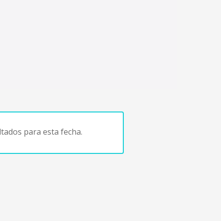
tados para esta fecha.