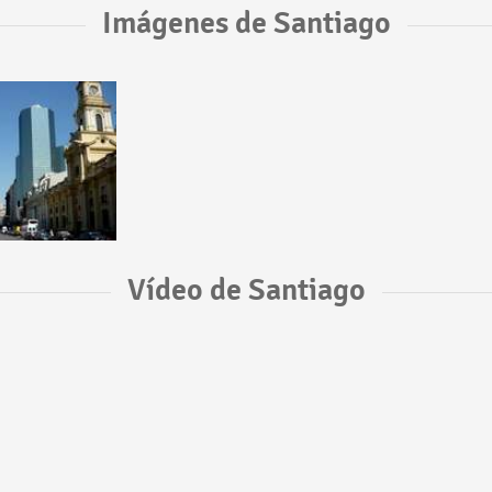
Imágenes de Santiago
Vídeo de Santiago