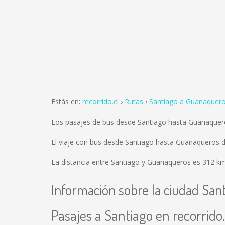
Estás en:
recorrido.cl
Rutas
Santiago a Guanaquer
Los pasajes de bus desde Santiago hasta Guanaquer
El viaje con bus desde Santiago hasta Guanaqueros 
La distancia entre Santiago y Guanaqueros es
312 k
Información sobre la ciudad San
Pasajes a Santiago en recorrido.