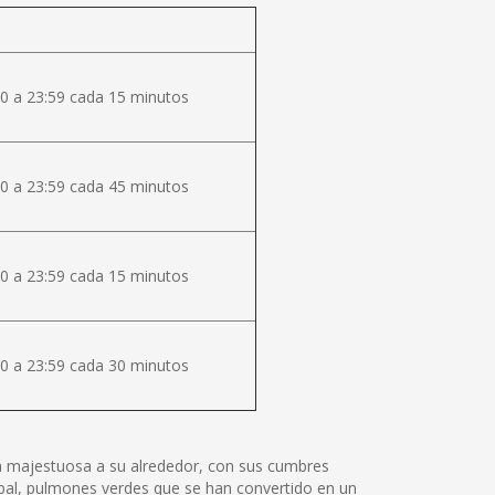
0 a 23:59 cada 15 minutos
0 a 23:59 cada 45 minutos
0 a 23:59 cada 15 minutos
0 a 23:59 cada 30 minutos
lza majestuosa a su alrededor, con sus cumbres
tóbal, pulmones verdes que se han convertido en un