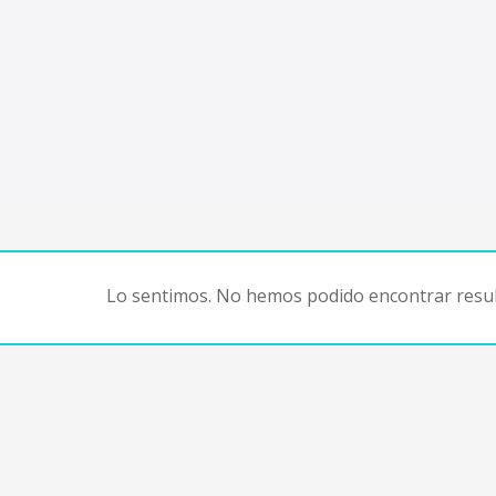
Lo sentimos. No hemos podido encontrar resul