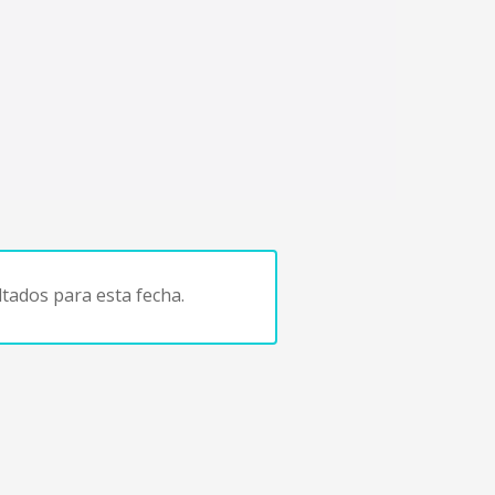
tados para esta fecha.