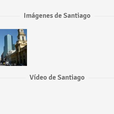
Imágenes de Santiago
Vídeo de Santiago