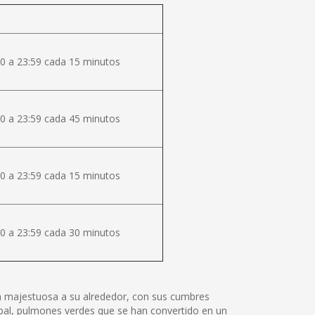
0 a 23:59 cada 15 minutos
0 a 23:59 cada 45 minutos
0 a 23:59 cada 15 minutos
0 a 23:59 cada 30 minutos
lza majestuosa a su alrededor, con sus cumbres
tóbal, pulmones verdes que se han convertido en un