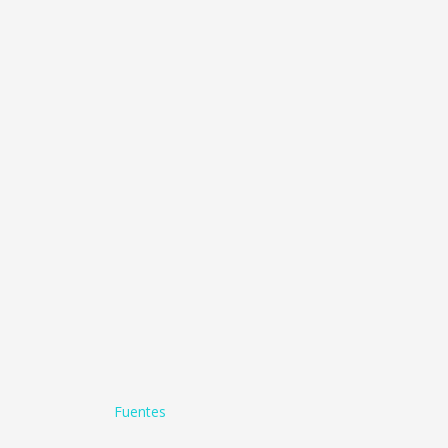
Fuentes