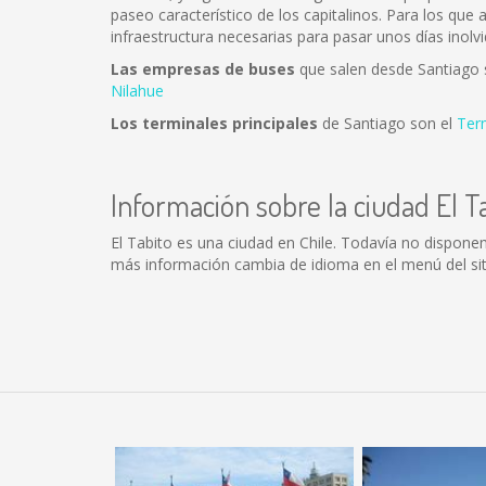
paseo característico de los capitalinos. Para los que
infraestructura necesarias para pasar unos días inolvi
Las empresas de buses
que salen desde Santiago
Nilahue
Los terminales principales
de Santiago son el
Ter
Información sobre la ciudad El T
El Tabito es una ciudad en Chile. Todavía no dispone
más información cambia de idioma en el menú del siti