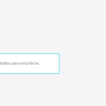
tados para esta fecha.