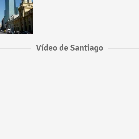
Vídeo de Santiago