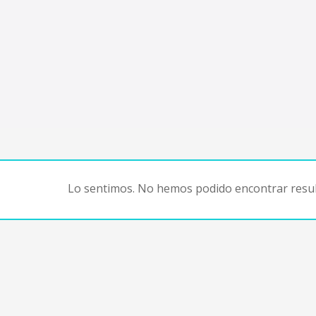
Lo sentimos. No hemos podido encontrar resul