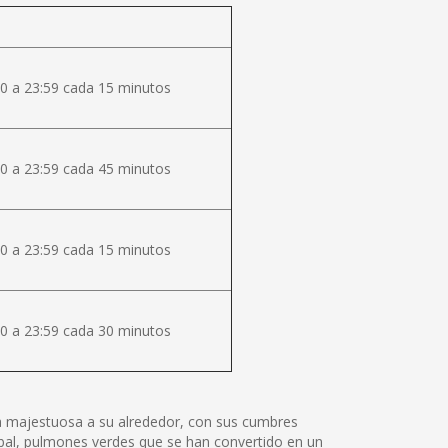
0 a 23:59 cada 15 minutos
0 a 23:59 cada 45 minutos
0 a 23:59 cada 15 minutos
0 a 23:59 cada 30 minutos
lza majestuosa a su alrededor, con sus cumbres
tóbal, pulmones verdes que se han convertido en un