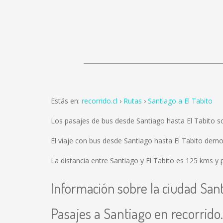
Estás en:
recorrido.cl
Rutas
Santiago a El Tabito
Los pasajes de bus desde Santiago hasta El Tabito 
El viaje con bus desde Santiago hasta El Tabito dem
La distancia entre Santiago y El Tabito es
125 kms
y p
Información sobre la ciudad San
Pasajes a Santiago en recorrido.