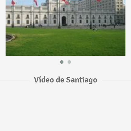
Vídeo de Santiago