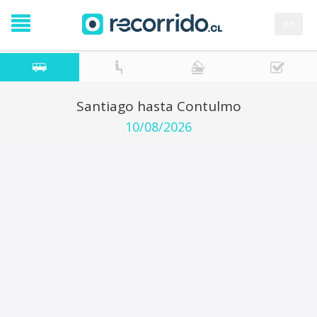
en
Santiago hasta Contulmo
10/08/2026