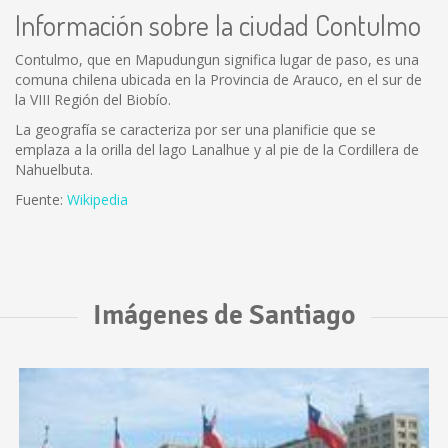
Información sobre la ciudad Contulmo
Contulmo, que en Mapudungun significa lugar de paso, es una
comuna chilena ubicada en la Provincia de Arauco, en el sur de
la VIII Región del Biobío.
La geografía se caracteriza por ser una planificie que se
emplaza a la orilla del lago Lanalhue y al pie de la Cordillera de
Nahuelbuta.
Fuente:
Wikipedia
Imágenes de Santiago