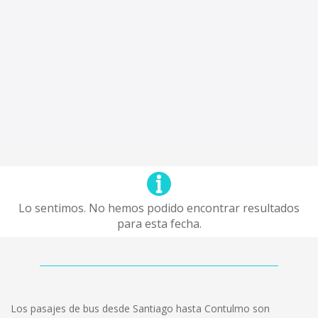
Lo sentimos. No hemos podido encontrar resultados
para esta fecha.
Los pasajes de bus desde Santiago hasta Contulmo son