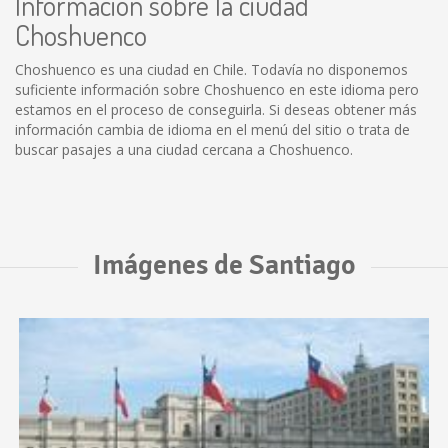
Información sobre la ciudad
Choshuenco
Choshuenco es una ciudad en Chile. Todavía no disponemos
suficiente información sobre Choshuenco en este idioma pero
estamos en el proceso de conseguirla. Si deseas obtener más
información cambia de idioma en el menú del sitio o trata de
buscar pasajes a una ciudad cercana a Choshuenco.
Imágenes de Santiago