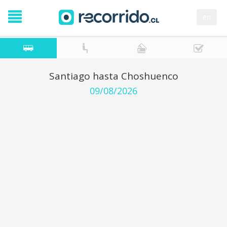
en
Santiago hasta Choshuenco
09/08/2026