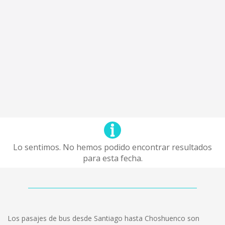
Lo sentimos. No hemos podido encontrar resultados
para esta fecha.
Los pasajes de bus desde Santiago hasta Choshuenco son