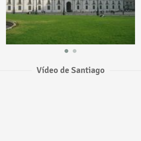
Vídeo de Santiago