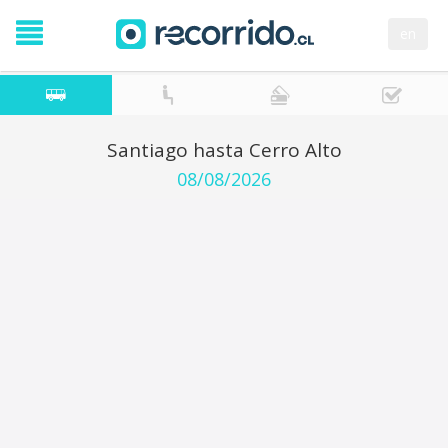
en
Santiago hasta Cerro Alto
08/08/2026