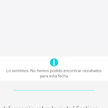
Lo sentimos. No hemos podido encontrar resultados
para esta fecha.