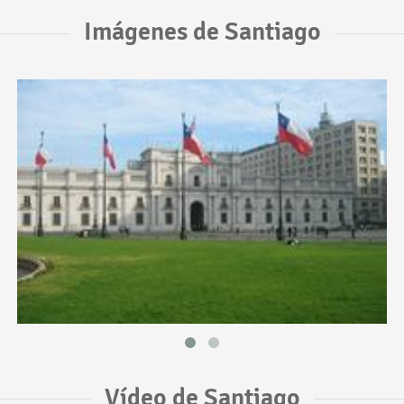
Imágenes de Santiago
Vídeo de Santiago