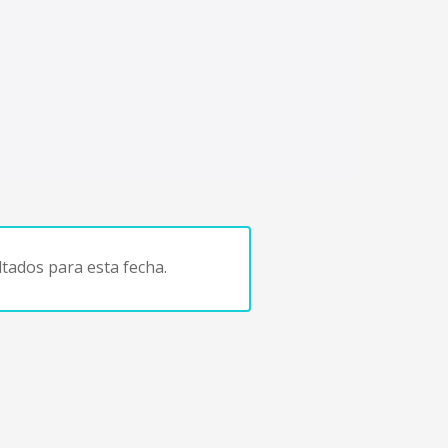
tados para esta fecha.