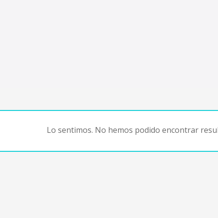
Lo sentimos. No hemos podido encontrar resul