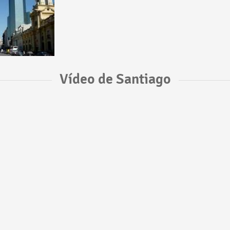
Vídeo de Santiago