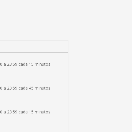
0 a 23:59 cada 15 minutos
0 a 23:59 cada 45 minutos
0 a 23:59 cada 15 minutos