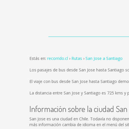
Estás en:
recorrido.cl
Rutas
San Jose a Santiago
Los pasajes de bus desde San Jose hasta Santiago s
El viaje con bus desde San Jose hasta Santiago demo
La distancia entre San Jose y Santiago es
725 kms
y p
Información sobre la ciudad San
San Jose es una ciudad en Chile. Todavía no dispone
más información cambia de idioma en el menú del siti