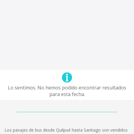
Lo sentimos. No hemos podido encontrar resultados
para esta fecha.
Los pasajes de bus desde Quilpué hasta Santiago son vendidos