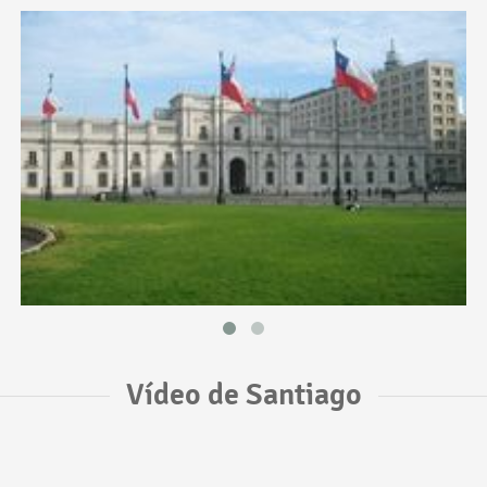
Vídeo de Santiago