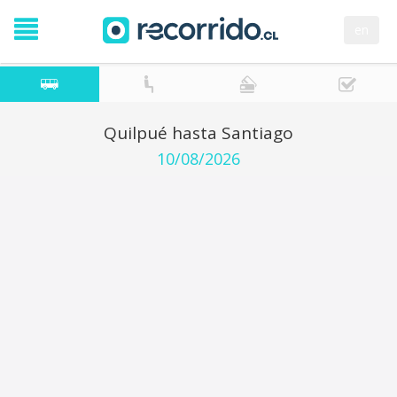
en
Quilpué hasta Santiago
10/08/2026