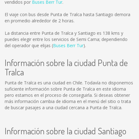
vendidos por
Buses Berr Tur
.
El viaje con bus desde Punta de Tralca hasta Santiago demora
en promedio alrededor de 2 horas.
La distancia entre Punta de Tralca y Santiago es
138 kms
y
puedes elegir entre los servicios de Semi Cama; dependiendo
del operador que elijas (
Buses Berr Tur
).
Información sobre la ciudad Punta de
Tralca
Punta de Tralca es una ciudad en Chile. Todavía no disponemos
suficiente información sobre Punta de Tralca en este idioma
pero estamos en el proceso de conseguirla. Si deseas obtener
más información cambia de idioma en el menú del sitio o trata
de buscar pasajes a una ciudad cercana a Punta de Tralca.
Información sobre la ciudad Santiago