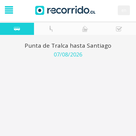
en
Punta de Tralca hasta Santiago
07/08/2026