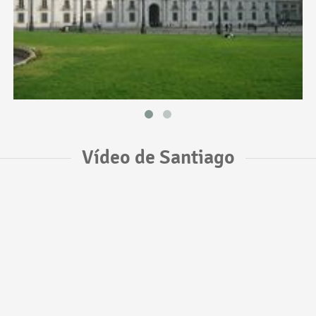
Vídeo de Santiago