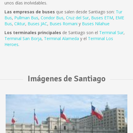
unos días inolvidables.
Las empresas de buses
que salen desde Santiago son:
Tur
Bus
,
Pullman Bus
,
Condor Bus
,
Cruz del Sur
,
Buses ETM
,
EME
Bus
,
Ciktur
,
Buses JAC
,
Buses Romani
y
Buses Nilahue
Los terminales principales
de Santiago son el
Terminal Sur
,
Terminal San Borja
,
Terminal Alameda
y el
Terminal Los
Heroes
.
Imágenes de Santiago