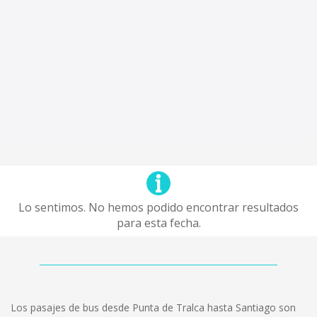
Lo sentimos. No hemos podido encontrar resultados
para esta fecha.
Los pasajes de bus desde Punta de Tralca hasta Santiago son