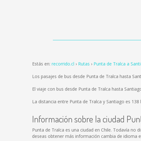
Estás en:
recorrido.cl
Rutas
Punta de Tralca a Sant
Los pasajes de bus desde Punta de Tralca hasta San
El viaje con bus desde Punta de Tralca hasta Santia
La distancia entre Punta de Tralca y Santiago es
138
Información sobre la ciudad Pun
Punta de Tralca es una ciudad en Chile. Todavía no 
deseas obtener más información cambia de idioma en 