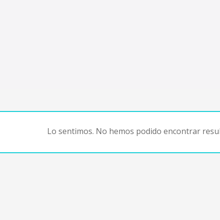
Lo sentimos. No hemos podido encontrar resul