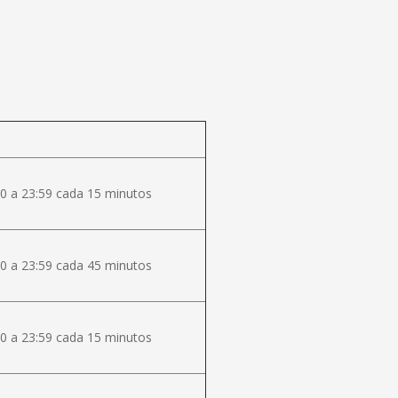
0 a 23:59 cada 15 minutos
0 a 23:59 cada 45 minutos
0 a 23:59 cada 15 minutos