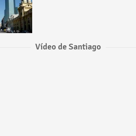
Vídeo de Santiago