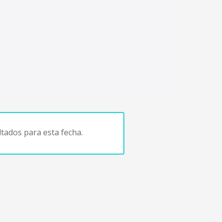
tados para esta fecha.