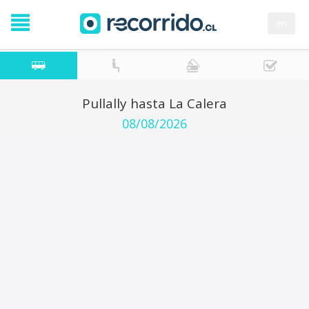
en
Pullally hasta La Calera
08/08/2026