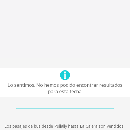
Lo sentimos. No hemos podido encontrar resultados
para esta fecha.
Los pasajes de bus desde Pullally hasta La Calera son vendidos