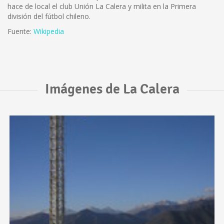
hace de local el club Unión La Calera y milita en la Primera
división del fútbol chileno.
Fuente:
Wikipedia
Imágenes de La Calera