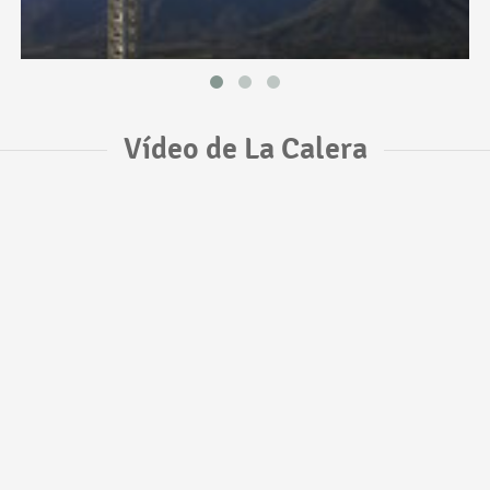
Vídeo de La Calera