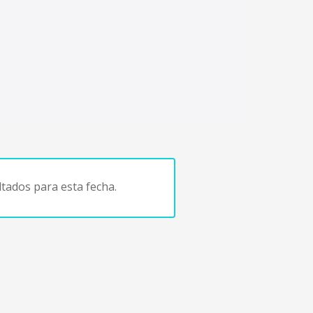
tados para esta fecha.