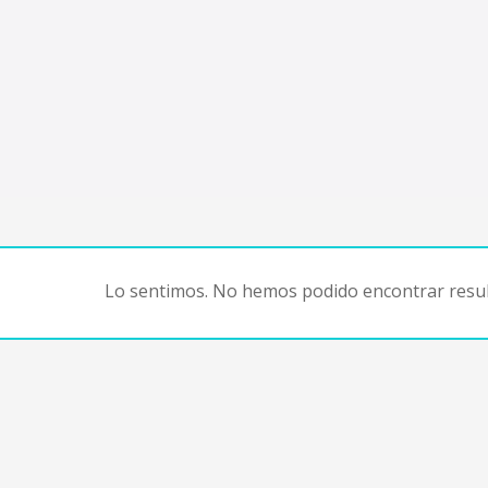
Lo sentimos. No hemos podido encontrar resul