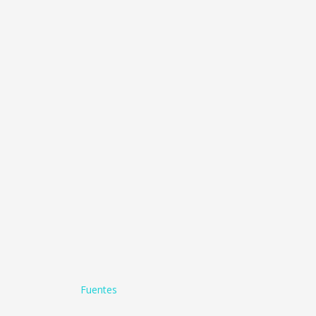
Fuentes