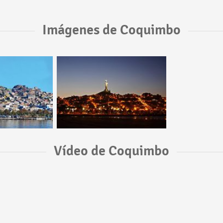
Imágenes de Coquimbo
Vídeo de Coquimbo