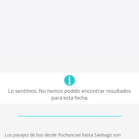
Lo sentimos. No hemos podido encontrar resultados
para esta fecha.
Los pasajes de bus desde Puchuncavi hasta Santiago son