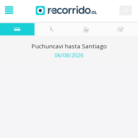
en
Puchuncavi hasta Santiago
06/08/2026