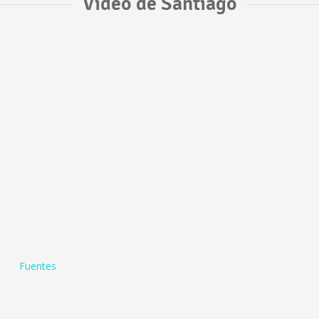
Vídeo de Santiago
Fuentes