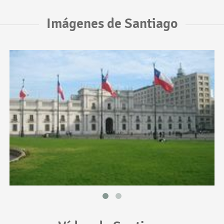
Imágenes de Santiago