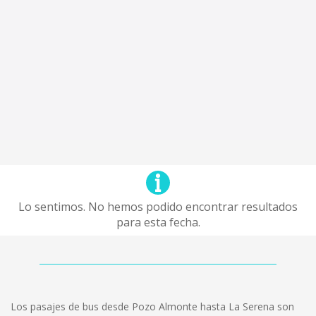
Lo sentimos. No hemos podido encontrar resultados
para esta fecha.
Los pasajes de bus desde Pozo Almonte hasta La Serena son