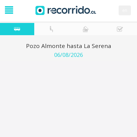
en
Pozo Almonte hasta La Serena
06/08/2026