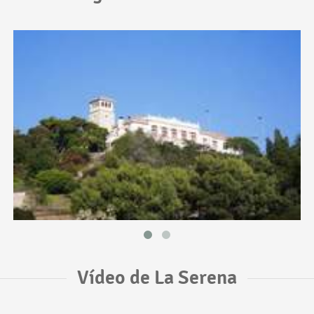
Vídeo de La Serena