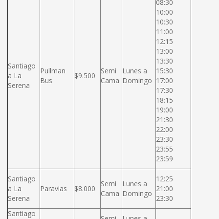
08:30
10:00
10:30
11:00
12:15
13:00
13:30
Santiago
Pullman
Semi
Lunes a
15:30
a La
$9.500
Bus
Cama
Domingo
17:00
Serena
17:30
18:15
19:00
21:30
22:00
23:30
23:55
23:59
Santiago
12:25
Semi
Lunes a
a La
Paravias
$8.000
21:00
Cama
Domingo
Serena
23:30
Santiago
Semi
Lunes a