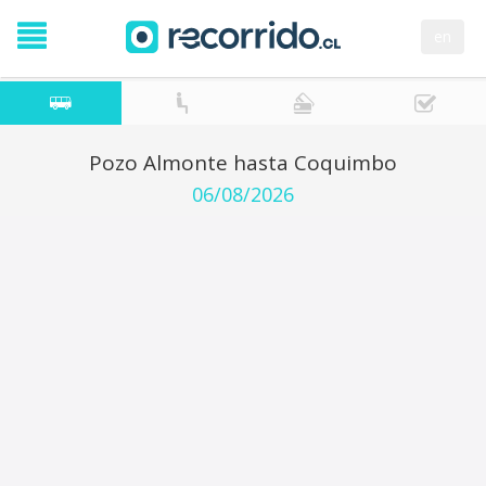
en
Pozo Almonte hasta Coquimbo
06/08/2026