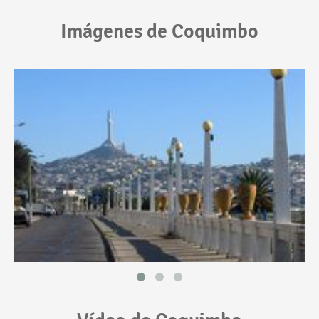
Imágenes de Coquimbo