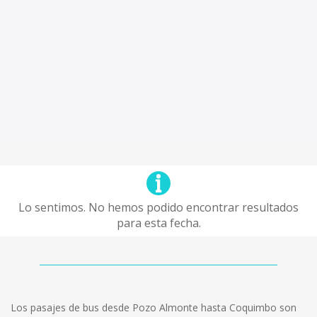
Lo sentimos. No hemos podido encontrar resultados
para esta fecha.
Los pasajes de bus desde Pozo Almonte hasta Coquimbo son