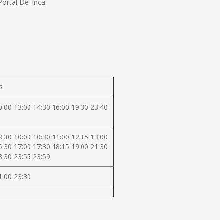
ortal Del Inca.
s
0:00 13:00 14:30 16:00 19:30 23:40
8:30 10:00 10:30 11:00 12:15 13:00
5:30 17:00 17:30 18:15 19:00 21:30
3:30 23:55 23:59
1:00 23:30