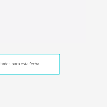
tados para esta fecha.