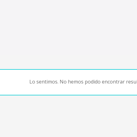
Lo sentimos. No hemos podido encontrar resul