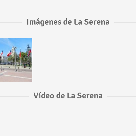
Imágenes de La Serena
Vídeo de La Serena