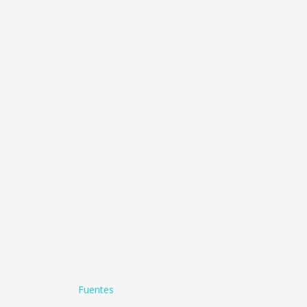
Fuentes