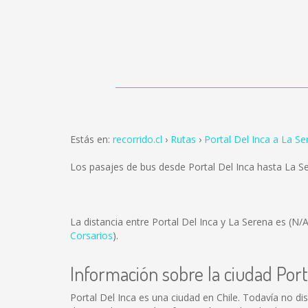
Estás en:
recorrido.cl
Rutas
Portal Del Inca a La Se
Los pasajes de bus desde Portal Del Inca hasta La 
La distancia entre Portal Del Inca y La Serena es
(N/A
Corsarios
).
Información sobre la ciudad Port
Portal Del Inca es una ciudad en Chile. Todavía no d