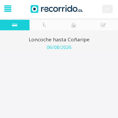
en
Loncoche hasta Coñaripe
06/08/2026