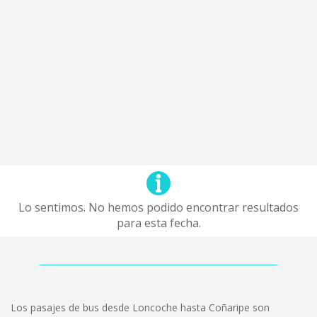
Lo sentimos. No hemos podido encontrar resultados
para esta fecha.
Los pasajes de bus desde Loncoche hasta Coñaripe son