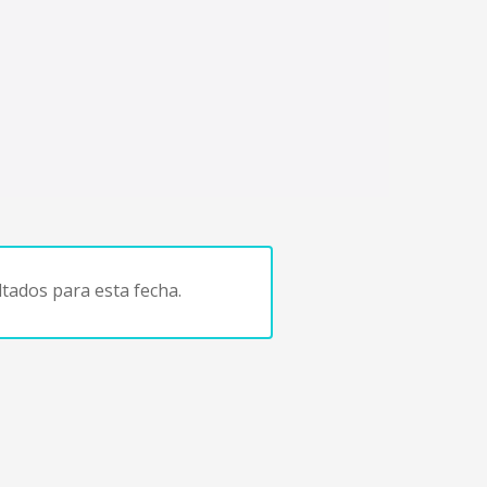
tados para esta fecha.