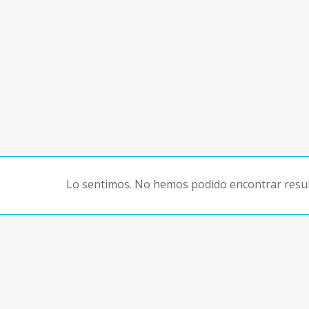
Lo sentimos. No hemos podido encontrar resul