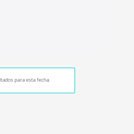
tados para esta fecha.