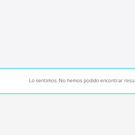
Lo sentimos. No hemos podido encontrar resul