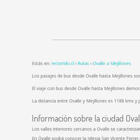
Estás en:
recorrido.cl
Rutas
Ovalle a Mejillones
Los pasajes de bus desde Ovalle hasta Mejillones s
El viaje con bus desde Ovalle hasta Mejillones demo
La distancia entre Ovalle y Mejillones es
1188 kms
y p
Información sobre la ciudad Oval
Los valles interiores cercanos a Ovalle se caracteriza
En Ovalle podrá conocer la Iglesia San Vicente Ferrer