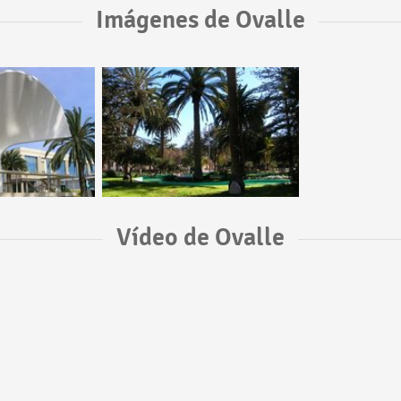
Imágenes de Ovalle
Vídeo de Ovalle