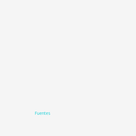
Fuentes