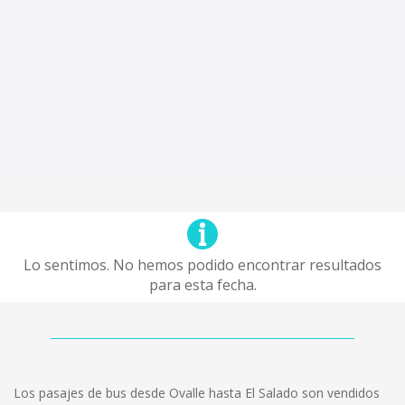
Lo sentimos. No hemos podido encontrar resultados
para esta fecha.
Los pasajes de bus desde Ovalle hasta El Salado son vendidos