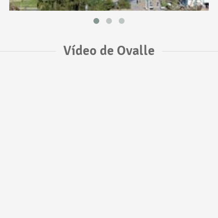
Vídeo de Ovalle