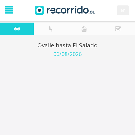
en
Ovalle hasta El Salado
06/08/2026