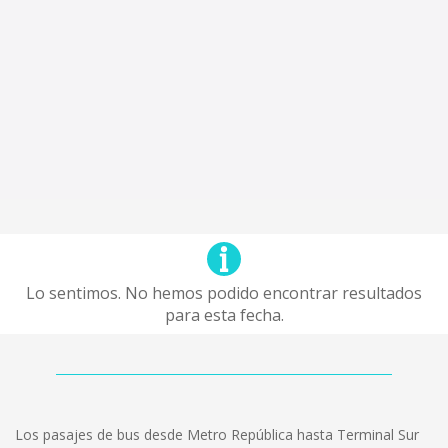
Lo sentimos. No hemos podido encontrar resultados
para esta fecha.
Los pasajes de bus desde Metro República hasta Terminal Sur