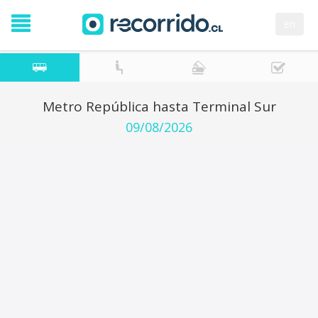
en
Metro República hasta Terminal Sur
09/08/2026