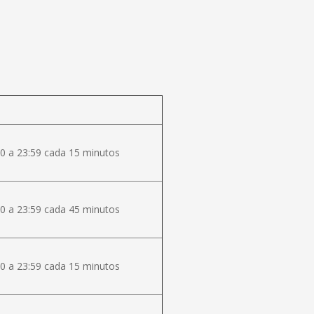
0 a 23:59 cada 15 minutos
0 a 23:59 cada 45 minutos
0 a 23:59 cada 15 minutos