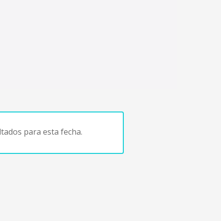
tados para esta fecha.