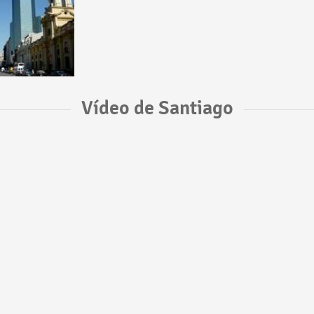
Vídeo de Santiago