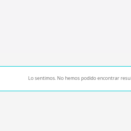
Lo sentimos. No hemos podido encontrar resul