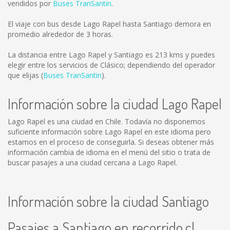
vendidos por
Buses TranSantin
.
El viaje con bus desde Lago Rapel hasta Santiago demora en
promedio alrededor de 3 horas.
La distancia entre Lago Rapel y Santiago es
213 kms
y puedes
elegir entre los servicios de Clásico; dependiendo del operador
que elijas (
Buses TranSantin
).
Información sobre la ciudad Lago Rapel
Lago Rapel es una ciudad en Chile. Todavía no disponemos
suficiente información sobre Lago Rapel en este idioma pero
estamos en el proceso de conseguirla. Si deseas obtener más
información cambia de idioma en el menú del sitio o trata de
buscar pasajes a una ciudad cercana a Lago Rapel.
Información sobre la ciudad Santiago
Pasajes a Santiago en recorrido.cl