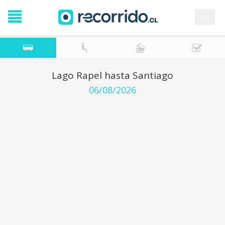
en
Lago Rapel hasta Santiago
06/08/2026