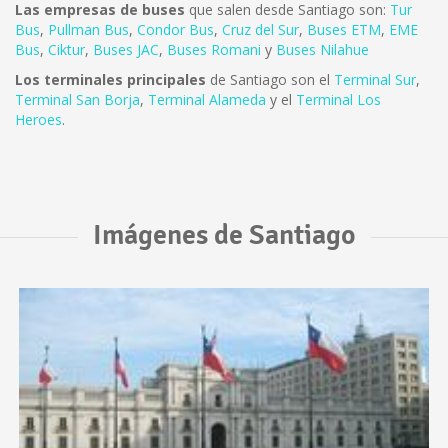
Las empresas de buses
que salen desde Santiago son:
Tur
Bus
,
Pullman Bus
,
Condor Bus
,
Cruz del Sur
,
Buses ETM
,
EME
Bus
,
Ciktur
,
Buses JAC
,
Buses Romani
y
Buses Nilahue
Los terminales principales
de Santiago son el
Terminal Sur
,
Terminal San Borja
,
Terminal Alameda
y el
Terminal Los
Heroes
.
Imágenes de Santiago