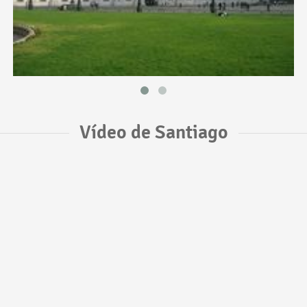
Vídeo de Santiago