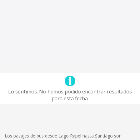
Lo sentimos. No hemos podido encontrar resultados
para esta fecha.
Los pasajes de bus desde Lago Rapel hasta Santiago son