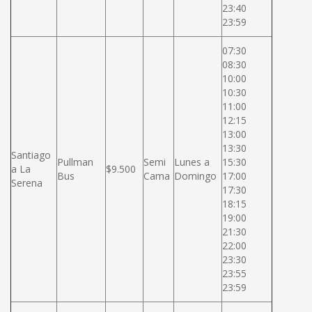
23:40
23:59
07:30
08:30
10:00
10:30
11:00
12:15
13:00
13:30
Santiago
Pullman
Semi
Lunes a
15:30
a La
$9.500
Bus
Cama
Domingo
17:00
Serena
17:30
18:15
19:00
21:30
22:00
23:30
23:55
23:59