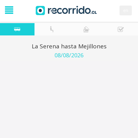
en
La Serena hasta Mejillones
08/08/2026