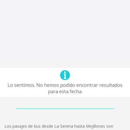
Lo sentimos. No hemos podido encontrar resultados
para esta fecha.
Los pasajes de bus desde La Serena hasta Mejillones son