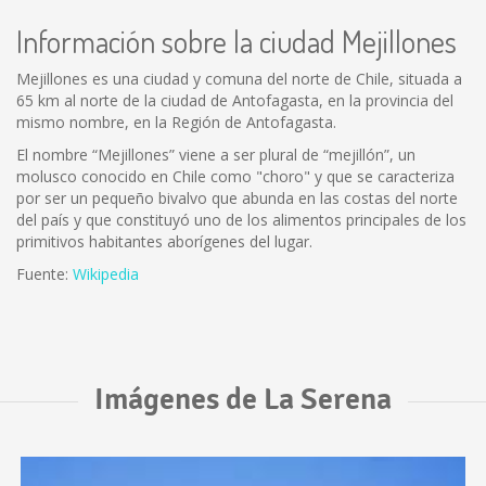
Información sobre la ciudad Mejillones
Mejillones es una ciudad y comuna del norte de Chile, situada a
65 km al norte de la ciudad de Antofagasta, en la provincia del
mismo nombre, en la Región de Antofagasta.
El nombre “Mejillones” viene a ser plural de “mejillón”, un
molusco conocido en Chile como "choro" y que se caracteriza
por ser un pequeño bivalvo que abunda en las costas del norte
del país y que constituyó uno de los alimentos principales de los
primitivos habitantes aborígenes del lugar.
Fuente:
Wikipedia
Imágenes de La Serena