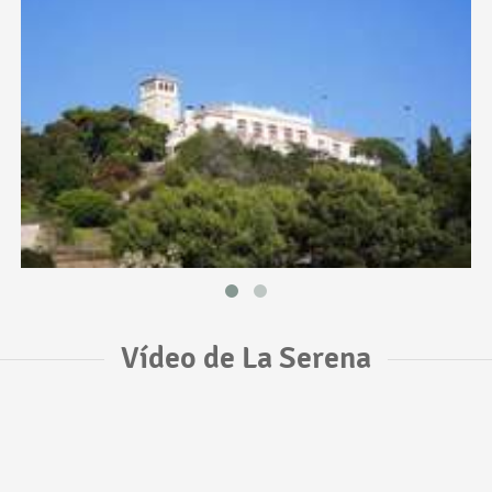
Vídeo de La Serena